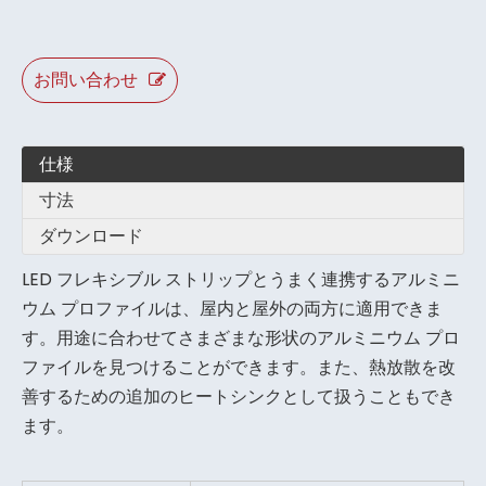
お問い合わせ
仕様
寸法
ダウンロード
LED フレキシブル ストリップとうまく連携するアルミニ
ウム プロファイルは、屋内と屋外の両方に適用できま
す。用途に合わせてさまざまな形状のアルミニウム プロ
ファイルを見つけることができます。また、熱放散を改
善するための追加のヒートシンクとして扱うこともでき
ます。