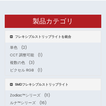
製品カテゴリ
フレキシブルストリップライトを統合
単色
(2)
CCT 調整可能
(1)
複数の色
(3)
ピクセル RGB
(1)
SMDフレキシブルストリップライト
Zodiac™シリーズ
(11)
ルナ™シリーズ
(16)