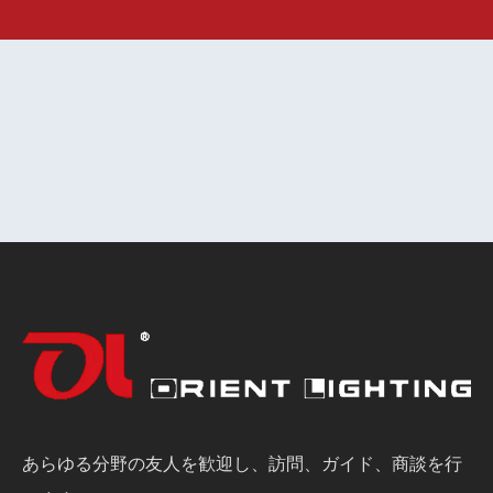
あらゆる分野の友人を歓迎し、訪問、ガイド、商談を行