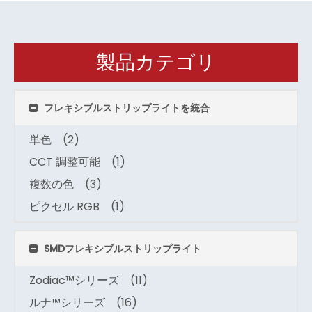
製品カテゴリ
フレキシブルストリップライトを統合
単色
(2)
CCT 調整可能
(1)
複数の色
(3)
ピクセル RGB
(1)
SMDフレキシブルストリップライト
Zodiac™シリーズ
(11)
ルナ™シリーズ
(16)