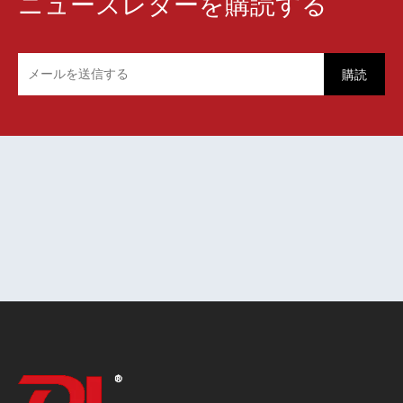
ニュースレターを購読する
購読