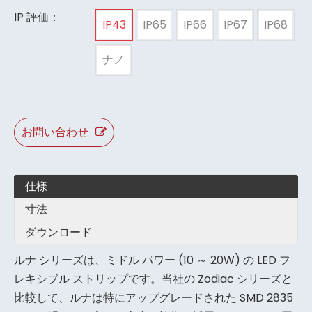
IP 評価：
IP43
IP65
IP66
IP67
IP68
ナノ
お問い合わせ
仕様
寸法
ダウンロード
ルナ シリーズは、ミドル パワー (10 ～ 20W) の LED フ
レキシブル ストリップです。当社の Zodiac シリーズと
比較して、ルナは特にアップグレードされた SMD 2835