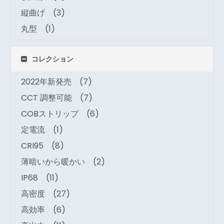
縦曲げ
(3)
丸型
(1)
コレクション
2022年新発売
(7)
CCT 調整可能
(7)
COBストリップ
(6)
定電流
(1)
CRI95
(8)
薄暗いから暖かい
(2)
IP68
(11)
高密度
(27)
高効率
(6)