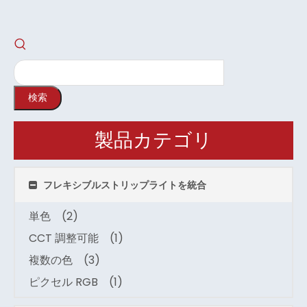
検索
製品カテゴリ
フレキシブルストリップライトを統合
単色
(2)
CCT 調整可能
(1)
複数の色
(3)
ピクセル RGB
(1)