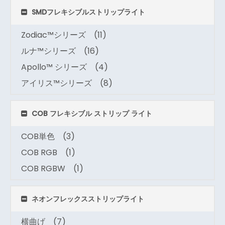
SMDフレキシブルストリップライト
Zodiac™シリーズ
(11)
ルナ™シリーズ
(16)
Apollo™ シリーズ
(4)
アイリス™シリーズ
(8)
COB フレキシブル ストリップ ライト
COB単色
(3)
COB RGB
(1)
COB RGBW
(1)
ネオンフレックスストリップライト
横曲げ
(7)