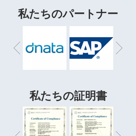
私たちのパートナー
私たちの証明書