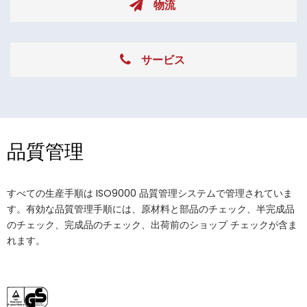
物流
サービス
品質管理
すべての生産手順は ISO9000 品質管理システムで管理されていま
す。有効な品質管理手順には、原材料と部品のチェック、半完成品
のチェック、完成品のチェック、出荷前のショップ チェックが含ま
れます。