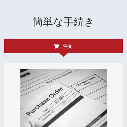
簡単な手続き
注文