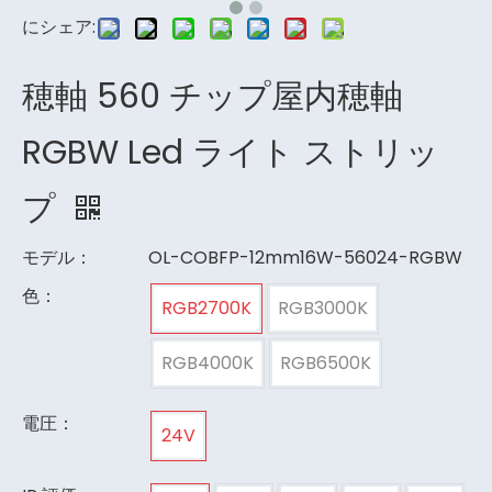
にシェア:
穂軸 560 チップ屋内穂軸
RGBW Led ライト ストリッ
プ
モデル：
OL-COBFP-12mm16W-56024-RGBW
色：
RGB2700K
RGB3000K
RGB4000K
RGB6500K
電圧：
24V