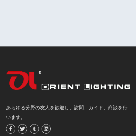
あらゆる分野の友人を歓迎し、訪問、ガイド、商談を行
います。