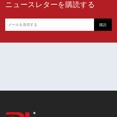
ニュースレターを購読する
購読