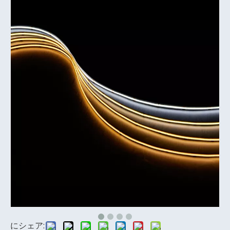
にシェア: