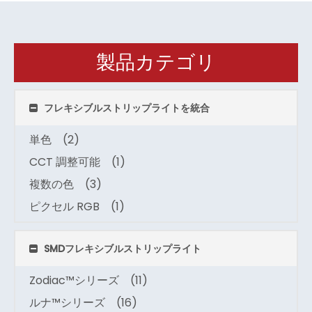
製品カテゴリ
フレキシブルストリップライトを統合
単色
(2)
CCT 調整可能
(1)
複数の色
(3)
ピクセル RGB
(1)
SMDフレキシブルストリップライト
Zodiac™シリーズ
(11)
ルナ™シリーズ
(16)