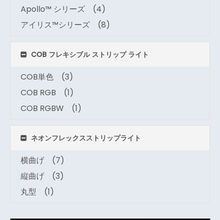
Apollo™ シリーズ
(4)
アイリス™シリーズ
(8)
COB フレキシブル ストリップ ライト
COB単色
(3)
COB RGB
(1)
COB RGBW
(1)
ネオンフレックスストリップライト
横曲げ
(7)
縦曲げ
(3)
丸型
(1)