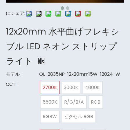
にシェア:
12x20mm 水平曲げフレキシ
ブル LED ネオン ストリップ
ライト
モデル：
OL-2835NP-12x20mm15W-12024-W
CCT：
2700K
3000K
4000K
6500K
R/G/B/A
RGB
RGBW
ピクセル RGB