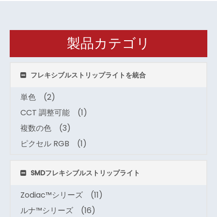
製品カテゴリ
フレキシブルストリップライトを統合
単色
(2)
CCT 調整可能
(1)
複数の色
(3)
ピクセル RGB
(1)
SMDフレキシブルストリップライト
Zodiac™シリーズ
(11)
ルナ™シリーズ
(16)