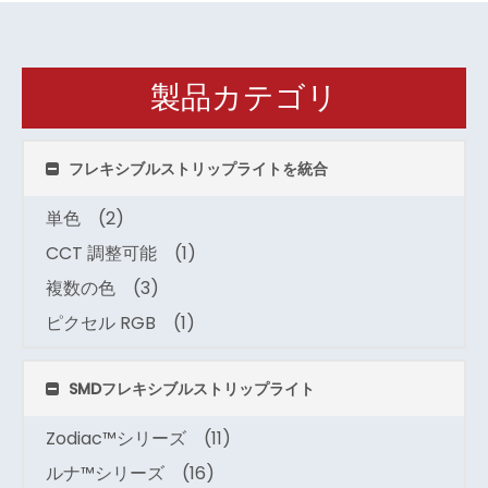
製品カテゴリ
フレキシブルストリップライトを統合
単色
(2)
CCT 調整可能
(1)
複数の色
(3)
ピクセル RGB
(1)
SMDフレキシブルストリップライト
Zodiac™シリーズ
(11)
ルナ™シリーズ
(16)