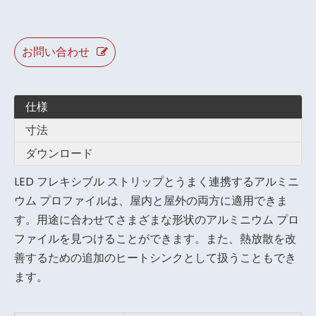
お問い合わせ
仕様
寸法
ダウンロード
LED フレキシブル ストリップとうまく連携するアルミニ
ウム プロファイルは、屋内と屋外の両方に適用できま
す。用途に合わせてさまざまな形状のアルミニウム プロ
ファイルを見つけることができます。また、熱放散を改
善するための追加のヒートシンクとして扱うこともでき
ます。