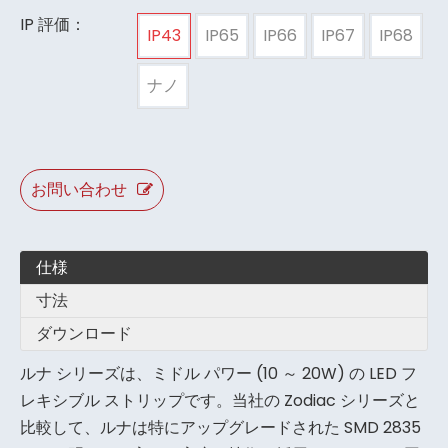
IP 評価：
IP43
IP65
IP66
IP67
IP68
ナノ
お問い合わせ
仕様
寸法
ダウンロード
ルナ シリーズは、ミドル パワー (10 ～ 20W) の LED フ
レキシブル ストリップです。当社の Zodiac シリーズと
比較して、ルナは特にアップグレードされた SMD 2835