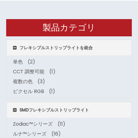
製品カテゴリ
フレキシブルストリップライトを統合
単色
(2)
CCT 調整可能
(1)
複数の色
(3)
ピクセル RGB
(1)
SMDフレキシブルストリップライト
Zodiac™シリーズ
(11)
ルナ™シリーズ
(16)