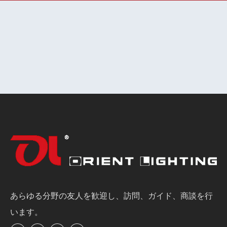
あらゆる分野の友人を歓迎し、訪問、ガイド、商談を行
います。