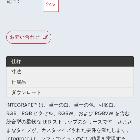
電圧：
24V
お問い合わせ
仕様
寸法
付属品
ダウンロード
INTEGRATE™ は、単一の白、単一の色、可変白、
RGB、RGB ピクセル、RGBW、および RGBVW を含む
統合型の柔軟な LED ストリップのシリーズです。さまざ
まなタイプが、カスタマイズされた要件を満たします。
Integrate は、ソフトでドットのない効果を実現する