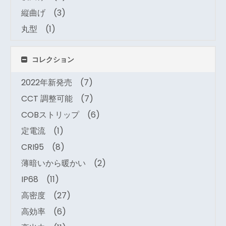
縦曲げ
(3)
丸型
(1)
コレクション
2022年新発売
(7)
CCT 調整可能
(7)
COBストリップ
(6)
定電流
(1)
CRI95
(8)
薄暗いから暖かい
(2)
IP68
(11)
高密度
(27)
高効率
(6)