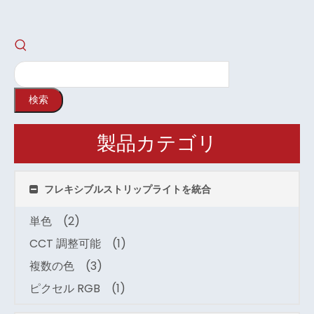
検索
製品カテゴリ
フレキシブルストリップライトを統合
単色
(2)
CCT 調整可能
(1)
複数の色
(3)
ピクセル RGB
(1)