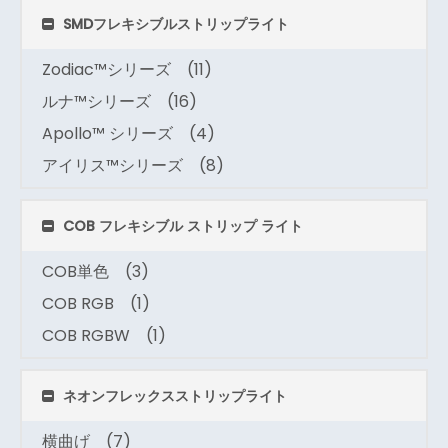
SMDフレキシブルストリップライト
Zodiac™シリーズ
(11)
ルナ™シリーズ
(16)
Apollo™ シリーズ
(4)
アイリス™シリーズ
(8)
COB フレキシブル ストリップ ライト
COB単色
(3)
COB RGB
(1)
COB RGBW
(1)
ネオンフレックスストリップライト
横曲げ
(7)