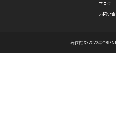
ブログ
お問い合
著作権
2022年ORIEN
