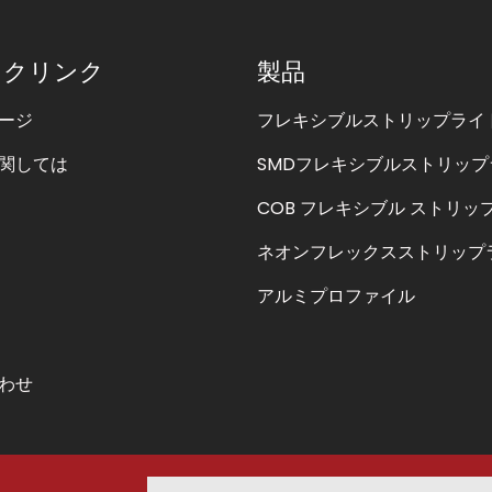
ックリンク
製品
ージ
フレキシブルストリップライ
関しては
SMDフレキシブルストリップ
COB フレキシブル ストリッ
ネオンフレックスストリップ
アルミプロファイル
わせ