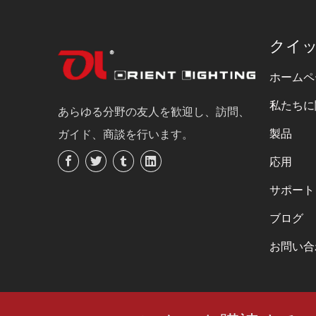
クイ
ホームペ
私たちに
あらゆる分野の友人を歓迎し、訪問、
製品
ガイド、商談を行います。
応用
サポート
ブログ
お問い合