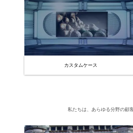
カスタムケース
私たちは、あらゆる分野の顧客