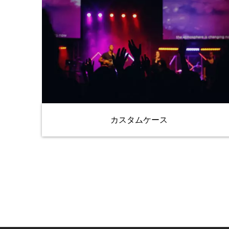
カスタムケース