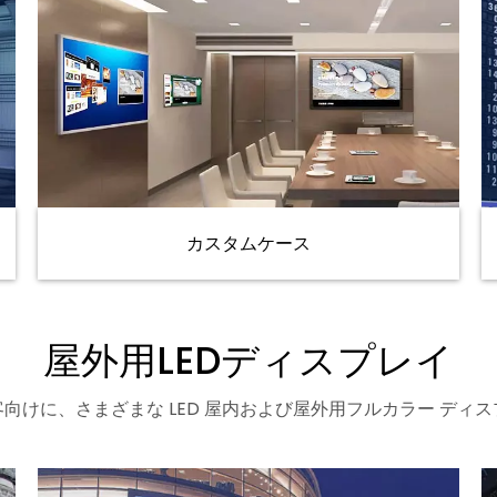
カスタムケース
屋外用LEDディスプレイ
向けに、さまざまな LED 屋内および屋外用フルカラー ディ