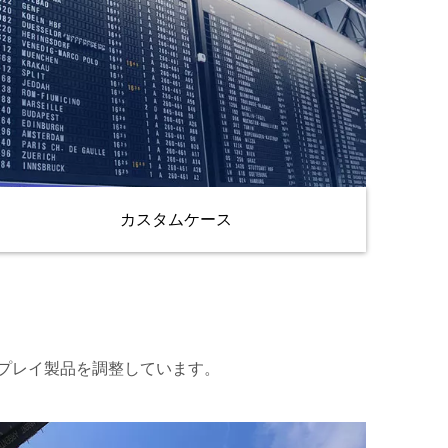
カスタムケース
スプレイ製品を調整しています。