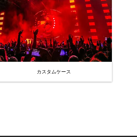
カスタムケース