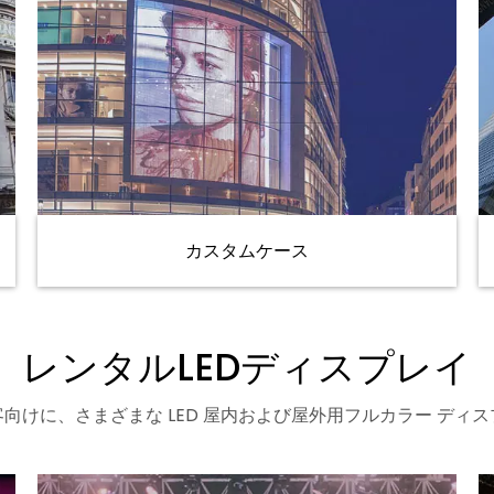
カスタムケース
レンタルLEDディスプレイ
向けに、さまざまな LED 屋内および屋外用フルカラー ディ