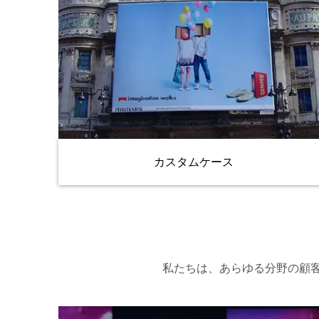
カスタムケース
私たちは、あらゆる分野の顧客