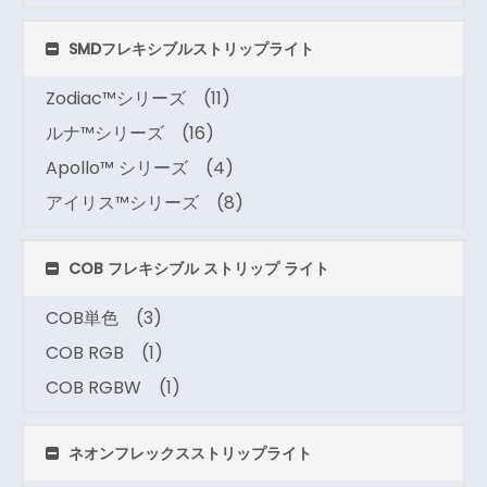
SMDフレキシブルストリップライト
Zodiac™シリーズ
(11)
ルナ™シリーズ
(16)
Apollo™ シリーズ
(4)
アイリス™シリーズ
(8)
COB フレキシブル ストリップ ライト
COB単色
(3)
COB RGB
(1)
COB RGBW
(1)
ネオンフレックスストリップライト