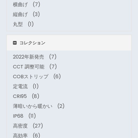
横曲げ
(7)
縦曲げ
(3)
丸型
(1)
コレクション
2022年新発売
(7)
CCT 調整可能
(7)
COBストリップ
(6)
定電流
(1)
CRI95
(8)
薄暗いから暖かい
(2)
IP68
(11)
高密度
(27)
高効率
(6)