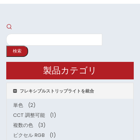
検索
製品カテゴリ
フレキシブルストリップライトを統合
単色
(2)
CCT 調整可能
(1)
複数の色
(3)
ピクセル RGB
(1)