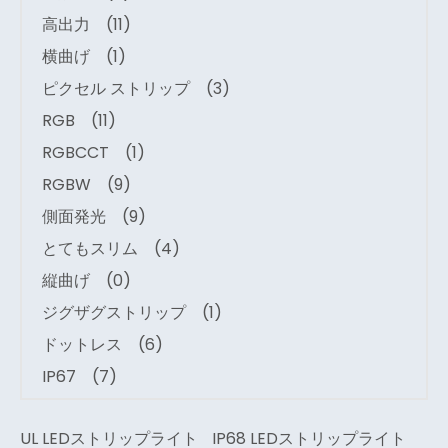
高出力
(11)
横曲げ
(1)
ピクセル ストリップ
(3)
RGB
(11)
RGBCCT
(1)
RGBW
(9)
側面発光
(9)
とてもスリム
(4)
縦曲げ
(0)
ジグザグストリップ
(1)
ドットレス
(6)
IP67
(7)
UL LEDストリップライト
IP68 LEDストリップライト