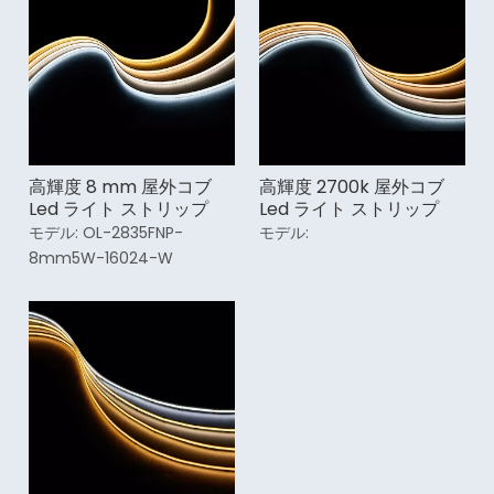
高輝度 8 mm 屋外コブ
高輝度 2700k 屋外コブ
Led ライト ストリップ
Led ライト ストリップ
モデル:
OL-2835FNP-
モデル:
8mm5W-16024-W