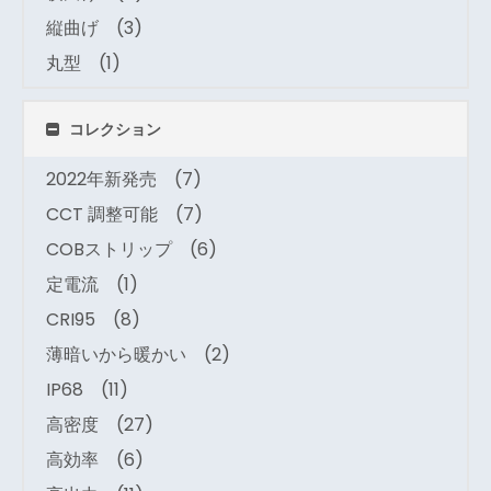
縦曲げ
(3)
丸型
(1)
コレクション
2022年新発売
(7)
CCT 調整可能
(7)
COBストリップ
(6)
定電流
(1)
CRI95
(8)
薄暗いから暖かい
(2)
IP68
(11)
高密度
(27)
高効率
(6)