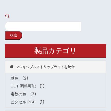
検索
製品カテゴリ
フレキシブルストリップライトを統合
単色
(2)
CCT 調整可能
(1)
複数の色
(3)
ピクセル RGB
(1)