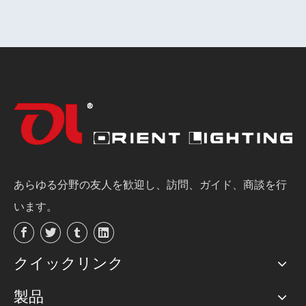
あらゆる分野の友人を歓迎し、訪問、ガイド、商談を行
います。
クイックリンク
製品