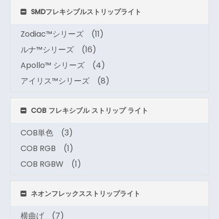
SMDフレキシブルストリップライト
Zodiac™シリーズ
(11)
ルナ™シリーズ
(16)
Apollo™ シリーズ
(4)
アイリス™シリーズ
(8)
COB フレキシブル ストリップ ライト
COB単色
(3)
COB RGB
(1)
COB RGBW
(1)
ネオンフレックスストリップライト
横曲げ
(7)