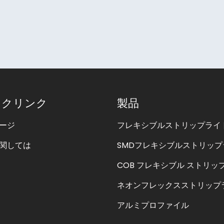
ックリンク
製品
ージ
フレキシブルストリップライ
関しては
SMDフレキシブルストリップ
COB フレキシブル ストリッ
ネオンフレックスストリップ
アルミプロファイル