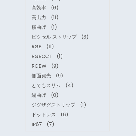
高効率
(6)
高出力
(11)
横曲げ
(1)
ピクセル ストリップ
(3)
RGB
(11)
RGBCCT
(1)
RGBW
(9)
側面発光
(9)
とてもスリム
(4)
縦曲げ
(0)
ジグザグストリップ
(1)
ドットレス
(6)
IP67
(7)