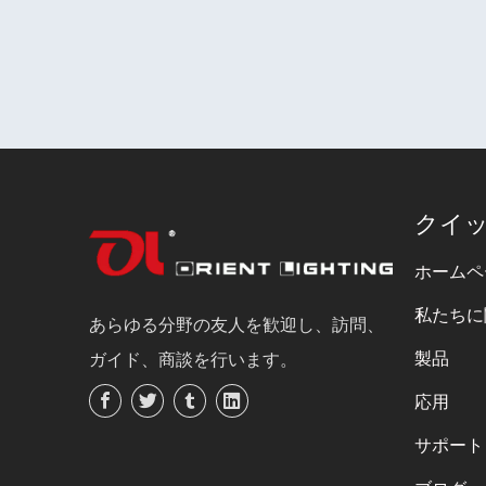
クイ
ホームペ
私たちに
あらゆる分野の友人を歓迎し、訪問、
製品
ガイド、商談を行います。
応用
サポート