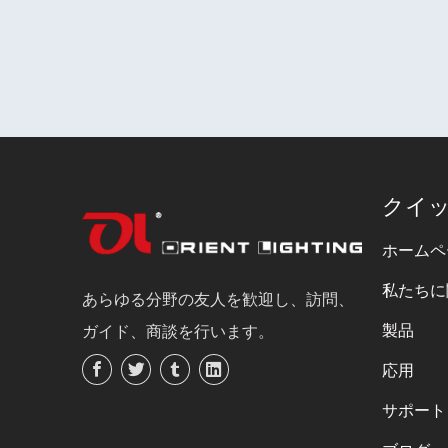
クイ
ホームペ
私たちに
あらゆる分野の友人を歓迎し、訪問、
製品
ガイド、商談を行います。
応用
サポート