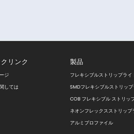
ックリンク
製品
ージ
フレキシブルストリップライ
関しては
SMDフレキシブルストリップ
COB フレキシブル ストリッ
ネオンフレックスストリップ
アルミプロファイル