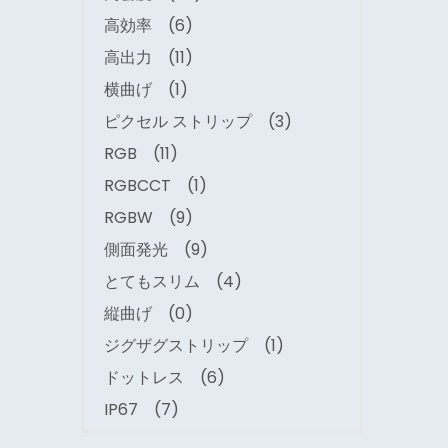
高効率
(6)
高出力
(11)
横曲げ
(1)
ピクセル ストリップ
(3)
RGB
(11)
RGBCCT
(1)
RGBW
(9)
側面発光
(9)
とてもスリム
(4)
縦曲げ
(0)
ジグザグストリップ
(1)
ドットレス
(6)
IP67
(7)