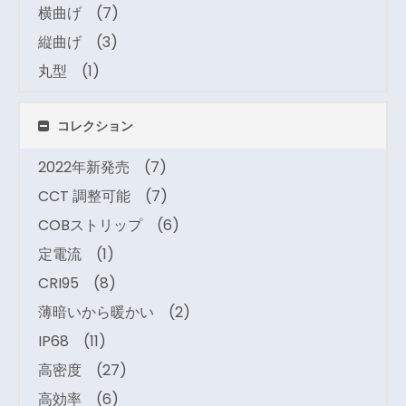
横曲げ
(7)
縦曲げ
(3)
丸型
(1)
コレクション
2022年新発売
(7)
CCT 調整可能
(7)
COBストリップ
(6)
定電流
(1)
CRI95
(8)
薄暗いから暖かい
(2)
IP68
(11)
高密度
(27)
高効率
(6)