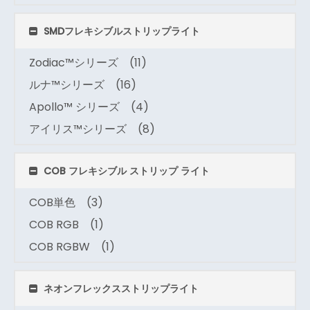
SMDフレキシブルストリップライト
Zodiac™シリーズ
(11)
ルナ™シリーズ
(16)
Apollo™ シリーズ
(4)
アイリス™シリーズ
(8)
COB フレキシブル ストリップ ライト
COB単色
(3)
COB RGB
(1)
COB RGBW
(1)
ネオンフレックスストリップライト