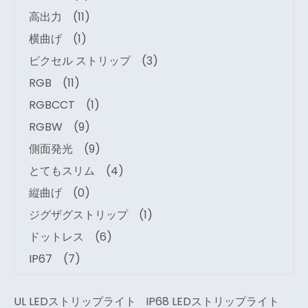
高出力
(11)
横曲げ
(1)
ピクセル ストリップ
(3)
RGB
(11)
RGBCCT
(1)
RGBW
(9)
側面発光
(9)
とてもスリム
(4)
縦曲げ
(0)
ジグザグストリップ
(1)
ドットレス
(6)
IP67
(7)
UL LEDストリップライト
IP68 LEDストリップライト