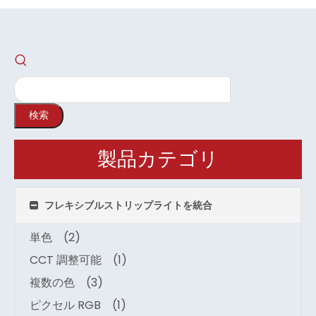
検索
製品カテゴリ
フレキシブルストリップライトを統合
単色
(2)
CCT 調整可能
(1)
複数の色
(3)
ピクセル RGB
(1)